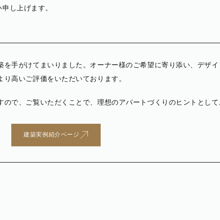
願い申し上げます。
築を手がけてまいりました。オーナー様のご希望に寄り添い、デザイ
より高いご評価をいただいております。
すので、ご覧いただくことで、理想のアパートづくりのヒントとして
建築実例紹介ページ