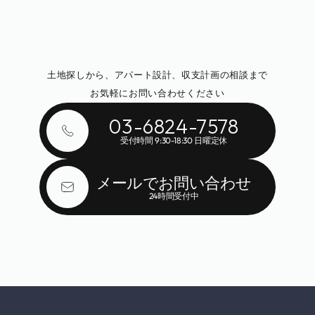
問い合わせ・ご相談
土地探しから、アパート設計、収支計画の相談まで
お気軽にお問い合わせください
03-6824-7578
受付時間 9:30-18:30 日曜定休
メールでお問い合わせ
24時間受付中