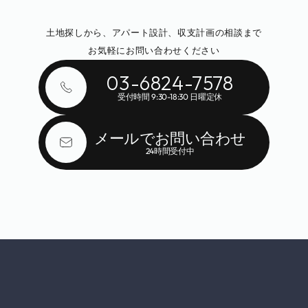
問い合わせ・ご相談
土地探しから、アパート設計、収支計画の相談まで
お気軽にお問い合わせください
03-6824-7578
受付時間 9:30-18:30 日曜定休
メールでお問い合わせ
24時間受付中