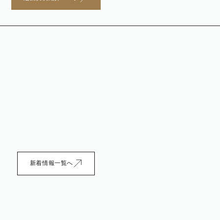
新着情報一覧へ