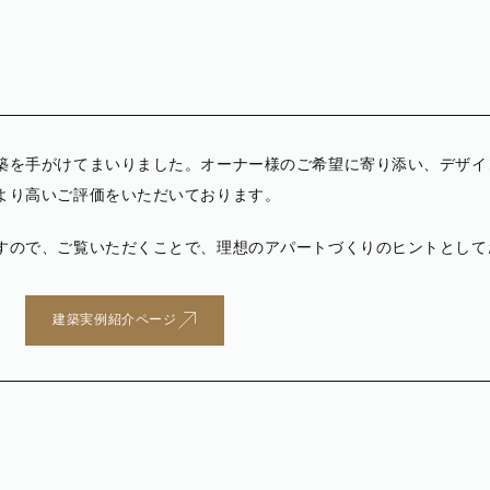
築を手がけてまいりました。オーナー様のご希望に寄り添い、デザイ
より高いご評価をいただいております。
すので、ご覧いただくことで、理想のアパートづくりのヒントとして
建築実例紹介ページ