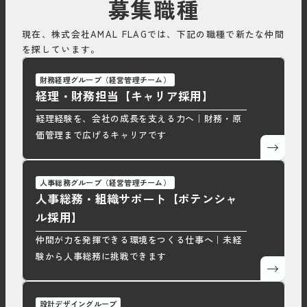
募集職種
現在、株式会社AMAL FLAGでは、下記の職種で新たな仲間
を探しています。
財務経理グループ（経営管理チーム）
経理・財務担当【キャリア採用】
経理経験を、会社の成長を支える力へ｜財務・原
価管理まで広げるキャリアです
人事総務グループ（経営管理チーム）
人事総務・組織サポート【ポテンシャ
ル採用】
仲間が力を発揮できる環境をつくる仕事へ｜未経
験から人事総務に挑戦できます
設計デザイングループ