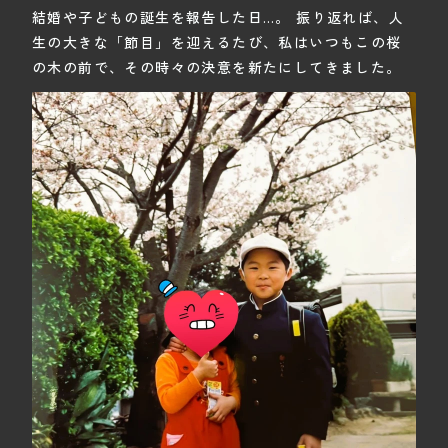
結婚や子どもの誕生を報告した日…。 振り返れば、人
生の大きな「節目」を迎えるたび、私はいつもこの桜
の木の前で、その時々の決意を新たにしてきました。