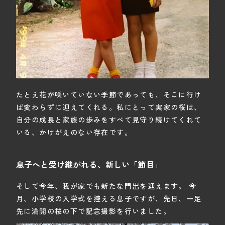
たとえ花が咲いていない季節であっても、そこに行け
ば変わらずに迎えてくれる。私にとって実家の桜は、
自分の成長と家族の歩みをすべて見守り続けてくれて
いる、かけがえのない存在です。
息子へと受け継がれる、新しい「節目」
そして今年、我が家でも新たな門出を迎えます。 今
月、小学校の入学式を控える息子ですが、先日、一足
先に満開の桜の下で記念撮影を行いました。