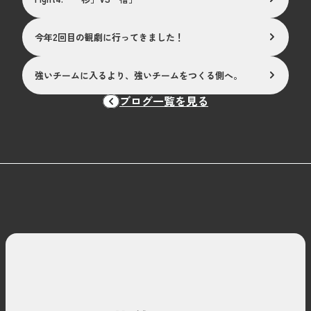
今年2回目の観劇に行ってきました！
強いチームに入るより、強いチームをつくる側へ。
ブログ一覧を見る