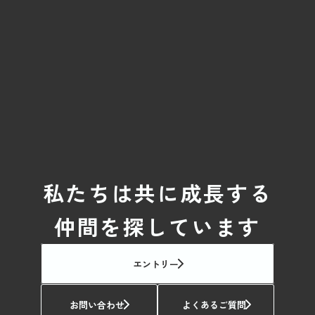
私たちは共に成長する
仲間を探しています
エントリー
お問い合わせ
よくあるご質問