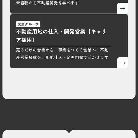
未経験から不動産開発を学べます
営業グループ
不動産用地の仕入・開発営業【キャリ
ア採用】
売るだけの営業から、事業をつくる営業へ｜不動
産営業経験を、用地仕入・企画開発で活かせます