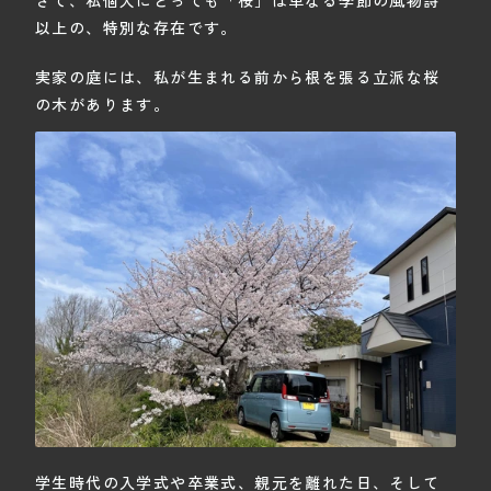
以上の、特別な存在です。
実家の庭には、私が生まれる前から根を張る立派な桜
の木があります。
学生時代の入学式や卒業式、親元を離れた日、そして